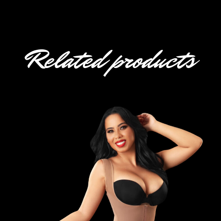
Related products