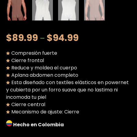
$
89.99
$
94.99
–
Compresión fuerte
Cierre frontal
Reduce y moldea el cuerpo
Aplana abdomen completo
Esta diseñado con textiles elásticos en powernet
y cubierta por un forro suave que no lastima ni
incomoda tu piel
Cierre central
Mecanismo de ajuste: Cierre
Hecho en Colombia