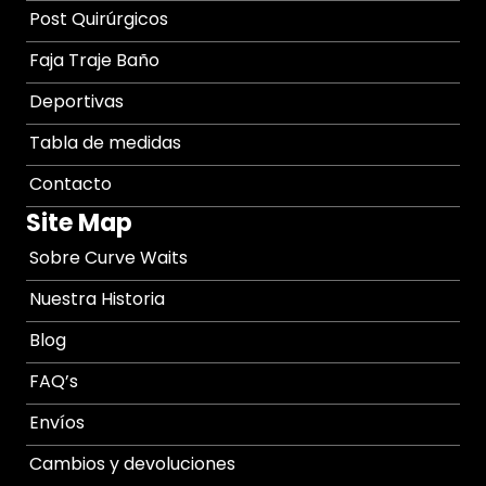
Post Quirúrgicos
Faja Traje Baño
Deportivas
Tabla de medidas
Contacto
Site Map
Sobre Curve Waits
Nuestra Historia
Blog
FAQ’s
Envíos
Cambios y devoluciones