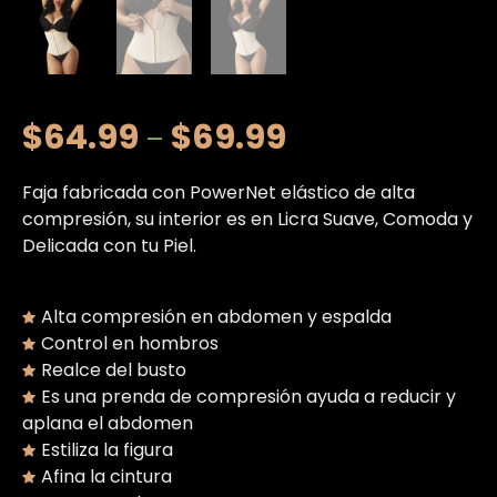
$
64.99
$
69.99
–
Faja fabricada con PowerNet elástico de alta
compresión, su interior es en Licra Suave, Comoda y
Delicada con tu Piel.
Alta compresión en abdomen y espalda
Control en hombros
Realce del busto
Es una prenda de compresión ayuda a reducir y
aplana el abdomen
Estiliza la figura
Afina la cintura