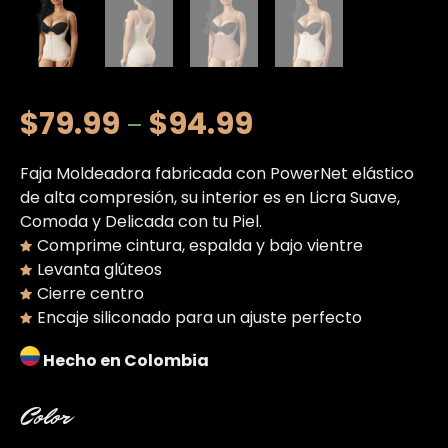
$
79.99
$
94.99
–
Faja Moldeadora fabricada con PowerNet elástico
de alta compresión, su interior es en Licra Suave,
Comoda y Delicada con tu Piel.
Comprime cintura, espalda y bajo vientre
Levanta glúteos
Cierre centro
Encaje siliconado para un ajuste perfecto
Hecho en Colombia
Color