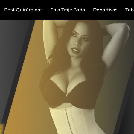
Post Quirúrgicos
Faja Traje Baño
Deportivas
Tab