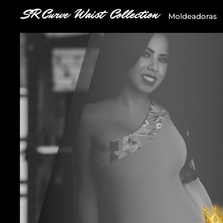
Moldeadoras