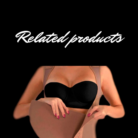
Related products