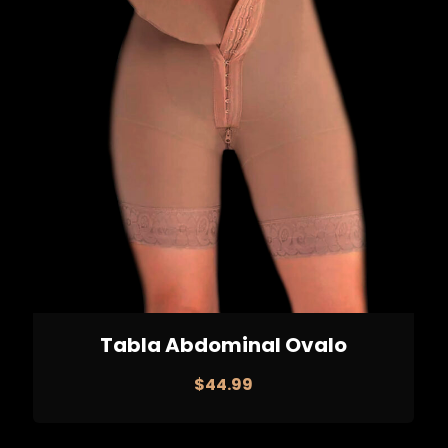
Tabla Abdominal Ovalo
$
44.99