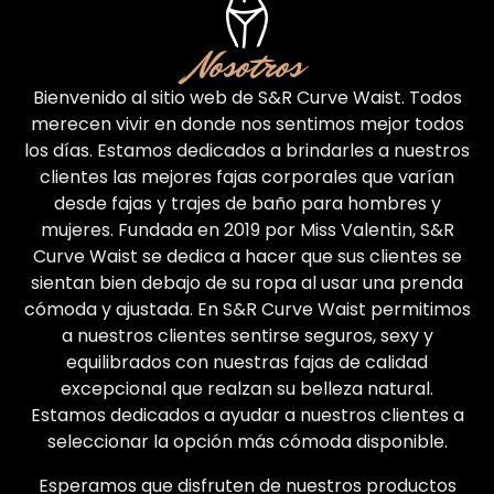
Nosotros
Bienvenido al sitio web de S&R Curve Waist. Todos
merecen vivir en donde nos sentimos mejor todos
los días. Estamos dedicados a brindarles a nuestros
clientes las mejores fajas corporales que varían
desde fajas y trajes de baño para hombres y
mujeres. Fundada en 2019 por Miss Valentin, S&R
Curve Waist se dedica a hacer que sus clientes se
sientan bien debajo de su ropa al usar una prenda
cómoda y ajustada. En S&R Curve Waist permitimos
a nuestros clientes sentirse seguros, sexy y
equilibrados con nuestras fajas de calidad
excepcional que realzan su belleza natural.
Estamos dedicados a ayudar a nuestros clientes a
seleccionar la opción más cómoda disponible.
Esperamos que disfruten de nuestros productos